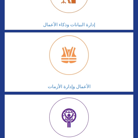
إدارة البيانات وذكاء الأعمال
الأعمال وإدارة الأزمات