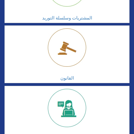
المشتريات وسلسلة التوريد
القانون