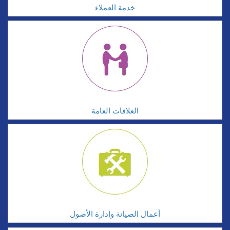
خدمة العملاء
العلاقات العامة
أعمال الصيانة وإدارة الأصول