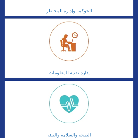
الحوكمة وإدارة المخاطر
إدارة تقنية المعلومات
الصحة والسلامة والبيئة