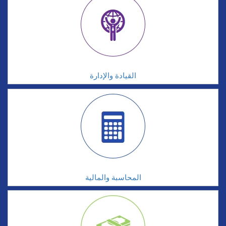
القيادة والإدارة
المحاسبة والمالية