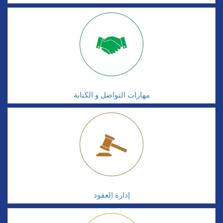
مهارات التواصل و الكتابة
إدارة العقود