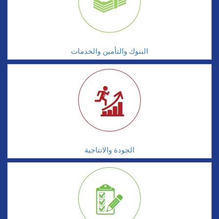
البنوك والتأمين والخدمات
الجودة والانتاجية