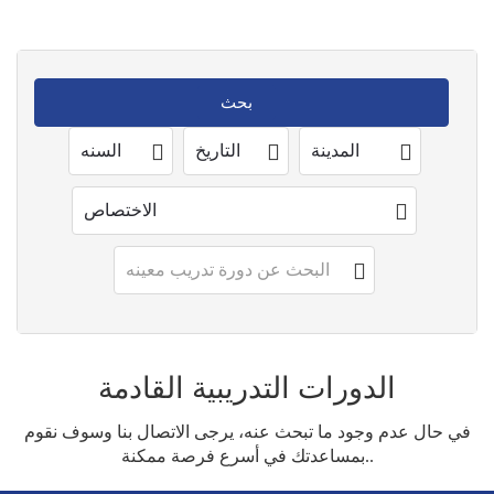
الدورات التدريبية القادمة
في حال عدم وجود ما تبحث عنه، يرجى الاتصال بنا وسوف نقوم
بمساعدتك في أسرع فرصة ممكنة..