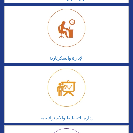
الإدارة والسكرتارية
إدارة التخطيط والاستراتيجية