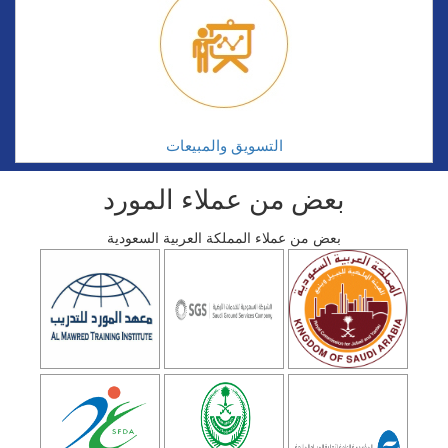
التسويق والمبيعات
بعض من عملاء المورد
بعض من عملاء المملكة العربية السعودية