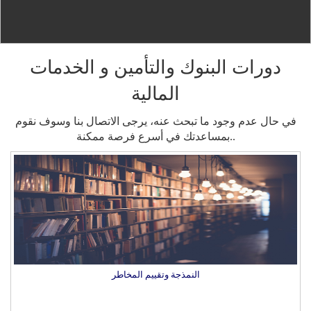
دورات البنوك والتأمين و الخدمات
المالية
في حال عدم وجود ما تبحث عنه، يرجى الاتصال بنا وسوف نقوم
بمساعدتك في أسرع فرصة ممكنة..
النمذجة وتقييم المخاطر