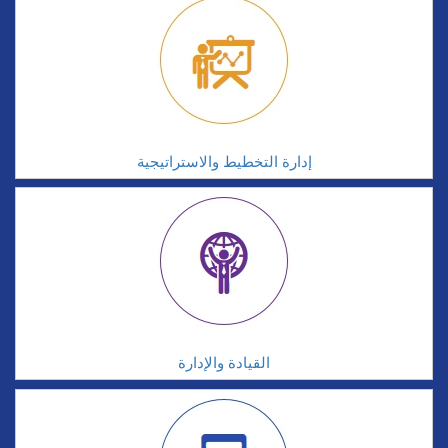
إدارة التخطيط والاستراتيجية
القيادة والإدارة