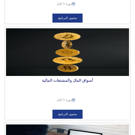
دورة 5 ايام
محتوى البرنامج
أسواق المال والمشتقات المالية
دورة 5 ايام
محتوى البرنامج