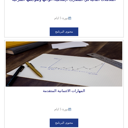
دورة 5 ايام
محتوى البرنامج
المهارات الائتمانية المتقدمة
دورة 5 ايام
محتوى البرنامج