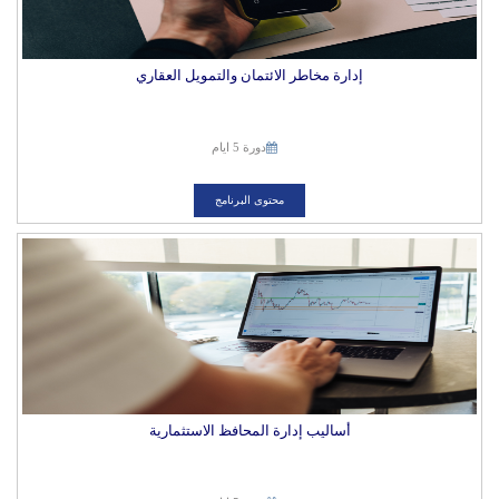
إدارة مخاطر الائتمان والتمويل العقاري
دورة 5 ايام
محتوى البرنامج
أساليب إدارة المحافظ الاستثمارية