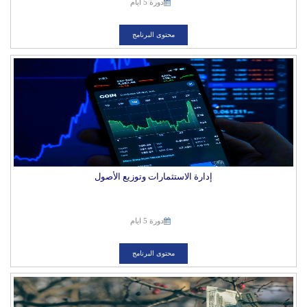
دورة 5 ايام
محتوى البرنامج
إدارة الاستثمارات وتوزيع الأصول
دورة 5 ايام
محتوى البرنامج