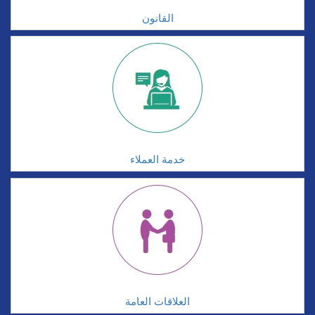
القانون
خدمة العملاء
العلاقات العامة