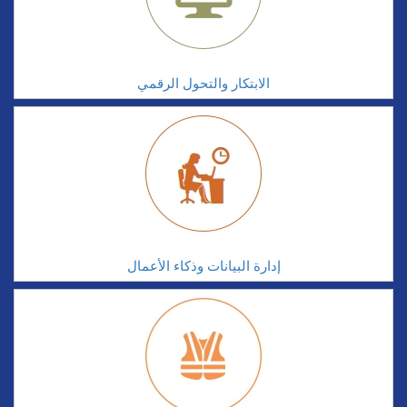
الابتكار والتحول الرقمي
إدارة البيانات وذكاء الأعمال