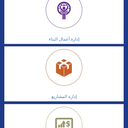
إدارة أعمال البناء
إدارة المشاريع