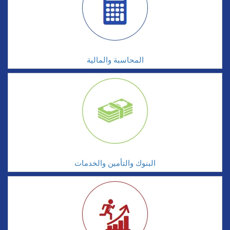
المحاسبة والمالية
البنوك والتأمين والخدمات