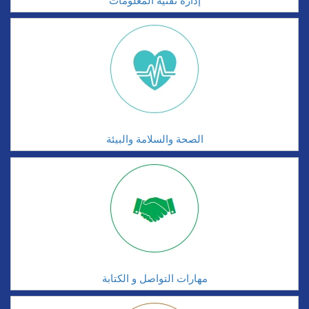
إدارة تقنية المعلومات
الصحة والسلامة والبيئة
مهارات التواصل و الكتابة