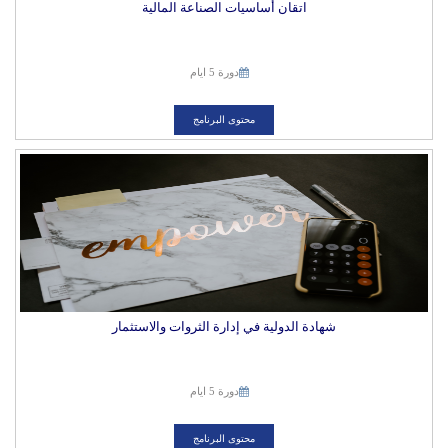
اتقان أساسيات الصناعة المالية
دورة 5 ايام
محتوى البرنامج
شهادة الدولية في إدارة الثروات والاستثمار
دورة 5 ايام
محتوى البرنامج