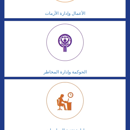
الأعمال وإدارة الأزمات
الحوكمة وإدارة المخاطر