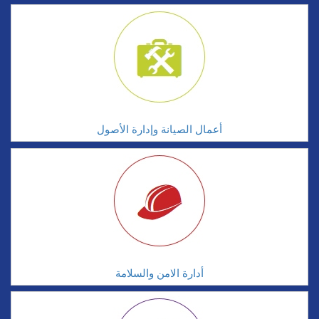
أعمال الصيانة وإدارة الأصول
أدارة الامن والسلامة