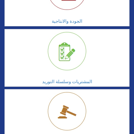
الجودة والانتاجية
المشتريات وسلسلة التوريد