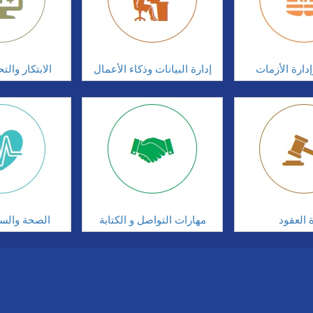
دارة الأزمات
إدارة البيانات وذكاء الأعمال
الابتكار وال
ة العقود
مهارات التواصل و الكتابة
الصحة والسلا