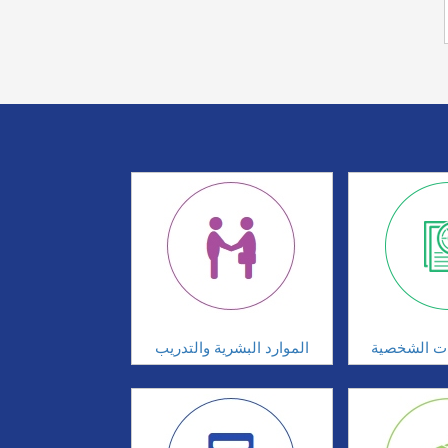
ات الشخصية
الموارد البشرية والتدريب