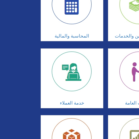
ين والخدمات
المحاسبة والمالية
 العامة
خدمة العملاء