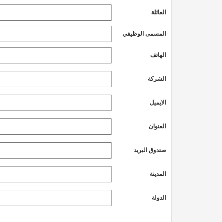
العائلة
المسمى الوظيفي
الهاتف
الشركة
الايميل
العنوان
صندوق البريد
المدينة
الدولة