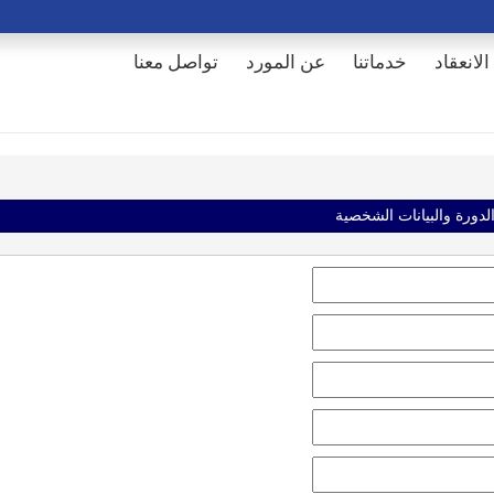
الانعقاد
خدماتنا
عن المورد
تواصل معنا
الدورة والبيانات الشخصية