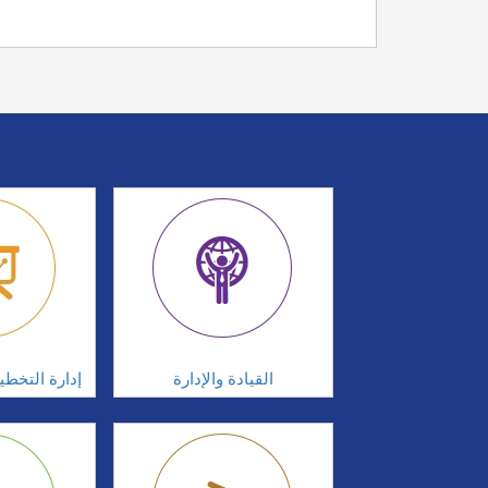
القيادة والإدارة
إدارة التخطي