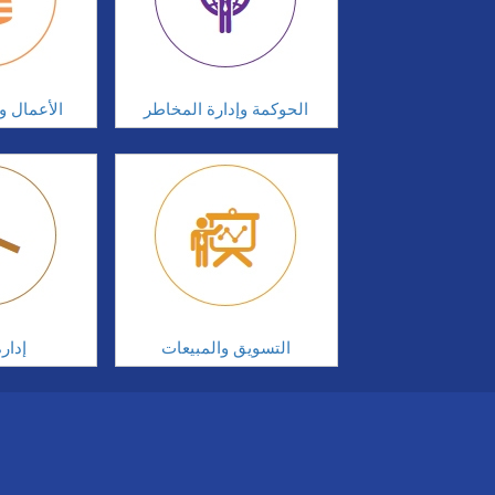
الحوكمة وإدارة المخاطر
الأعمال وإ
التسويق والمبيعات
إدار