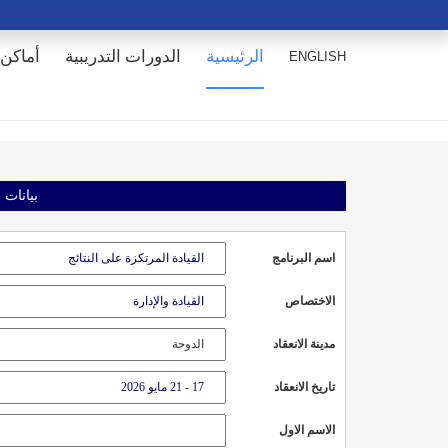
الرئيسية
الدورات التدريبية
أماكن 
ENGLISH
بيانات 
اسم البرنامج
الاختصاص
مدينة الانعقاد
تاريخ الانعقاد
الاسم الاول