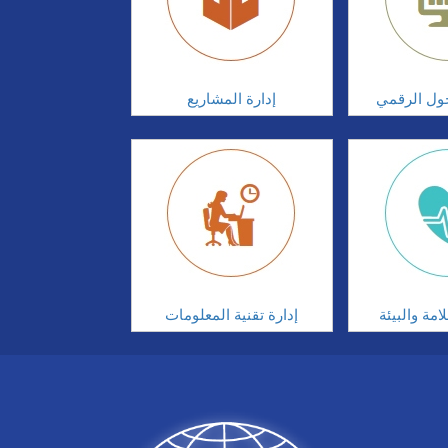
تحول الرقمي
إدارة المشاريع
مة والبيئة
إدارة تقنية المعلومات