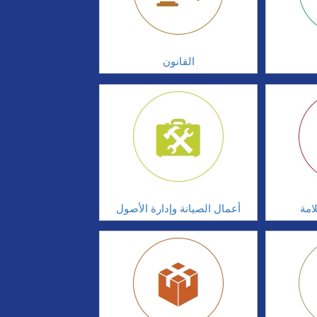
القانون
أعمال الصيانة وإدارة الأصول
أدا