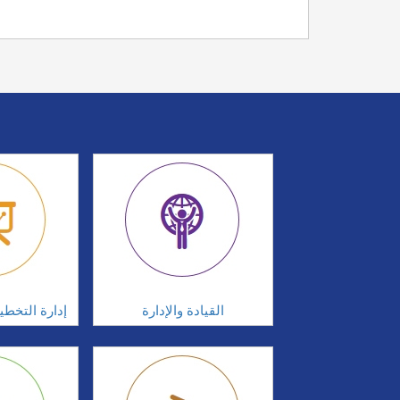
القيادة والإدارة
إدارة التخطي