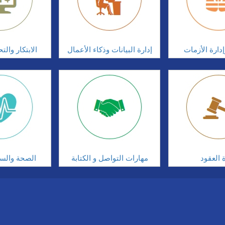
دارة الأزمات
إدارة البيانات وذكاء الأعمال
الابتكار وال
ة العقود
مهارات التواصل و الكتابة
الصحة والسلا