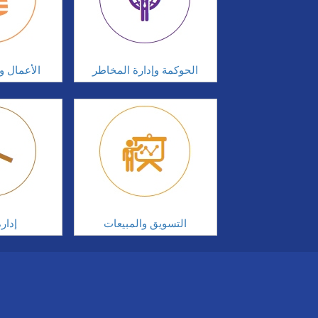
الحوكمة وإدارة المخاطر
الأعمال وإ
التسويق والمبيعات
إدار