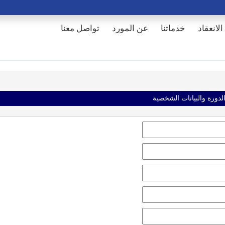
الانعقاد
خدماتنا
عن المورد
تواصل معنا
الدورة والبيانات الشخصية