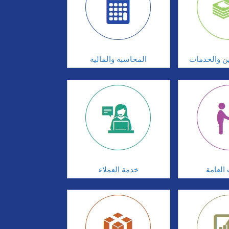
ين والخدمات
المحاسبة والمالية
 العامة
خدمة العملاء