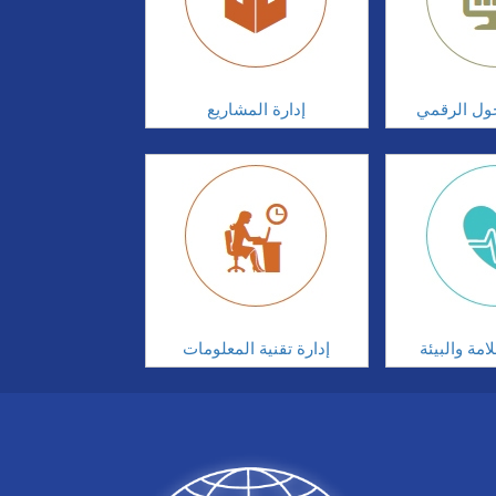
تحول الرقمي
إدارة المشاريع
مة والبيئة
إدارة تقنية المعلومات