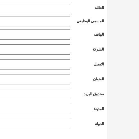
العائلة
المسمى الوظيفي
الهاتف
الشركة
الايميل
العنوان
صندوق البريد
المدينة
الدولة