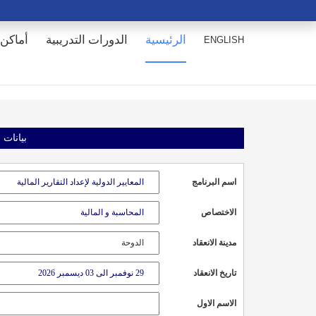
الرئيسية
الدورات التدريبية
أماكن 
ENGLISH
بيانات 
اسم البرنامج
الاختصاص
مدينة الانعقاد
تاريخ الانعقاد
الاسم الاول