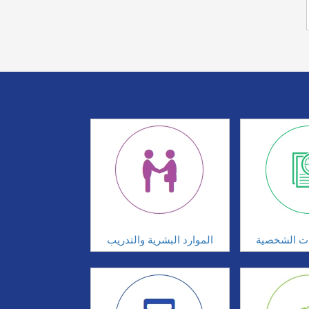
ات الشخصية
الموارد البشرية والتدريب