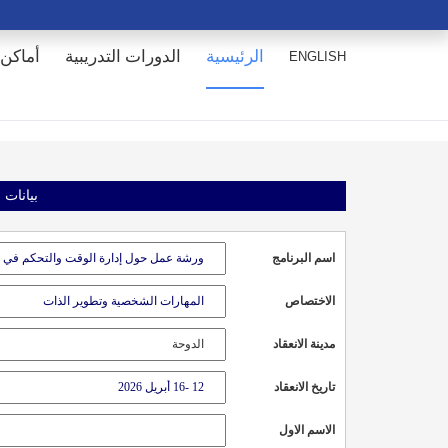
الرئيسية
الدورات التدريبية
أماكن 
ENGLISH
بيانات 
اسم البرنامج
الاختصاص
مدينة الانعقاد
تاريخ الانعقاد
الاسم الاول