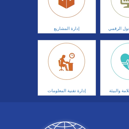
تحول الرقمي
إدارة المشاريع
مة والبيئة
إدارة تقنية المعلومات