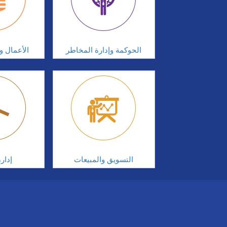
الحوكمة وإدارة المخاطر
الأعمال وإ
التسويق والمبيعات
إدار