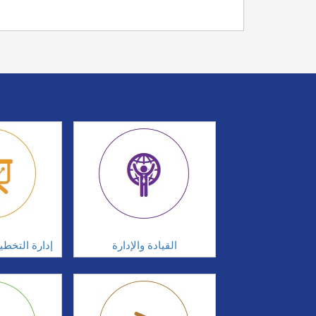
القيادة والإدارة
إدارة التخطي