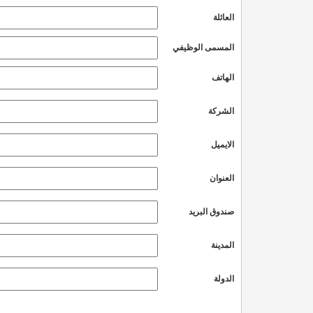
العائلة
المسمى الوظيفي
الهاتف
الشركة
الايميل
العنوان
صندوق البريد
المدينة
الدولة