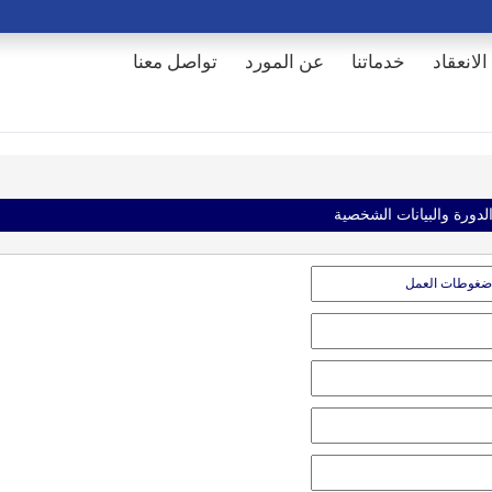
الانعقاد
خدماتنا
عن المورد
تواصل معنا
الدورة والبيانات الشخصية