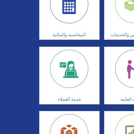
ين والخدمات
المحاسبة والمالية
 العامة
خدمة العملاء