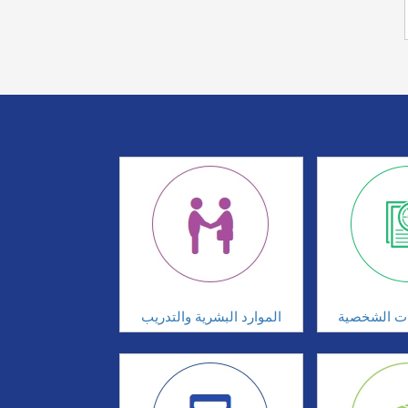
ات الشخصية
الموارد البشرية والتدريب