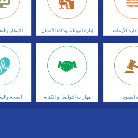
دارة الأزمات
إدارة البيانات وذكاء الأعمال
الابتكار وال
ة العقود
مهارات التواصل و الكتابة
الصحة والسلا