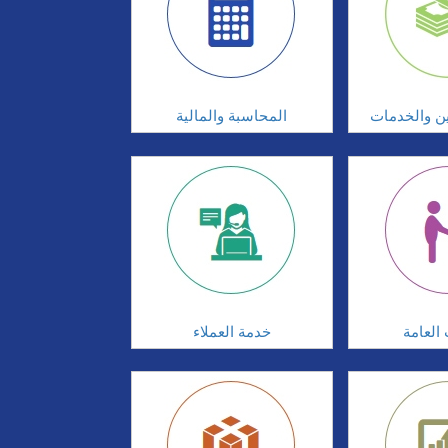
ين والخدمات
المحاسبة والمالية
 العامة
خدمة العملاء