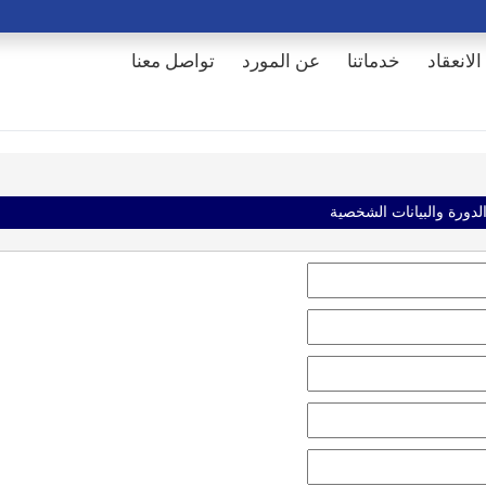
الانعقاد
خدماتنا
عن المورد
تواصل معنا
الدورة والبيانات الشخصية