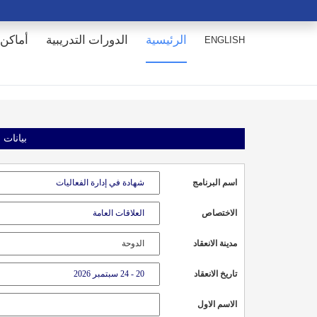
الرئيسية
الدورات التدريبية
أماكن 
ENGLISH
بيانات 
اسم البرنامج
الاختصاص
مدينة الانعقاد
تاريخ الانعقاد
الاسم الاول