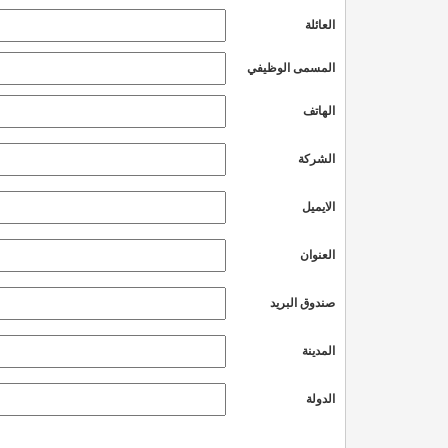
العائلة
المسمى الوظيفي
الهاتف
الشركة
الايميل
العنوان
صندوق البريد
المدينة
الدولة