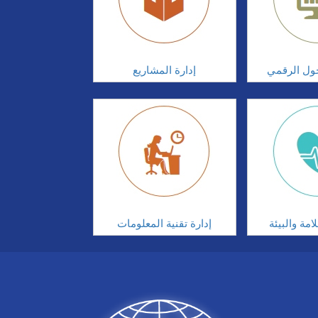
تحول الرقمي
إدارة المشاريع
مة والبيئة
إدارة تقنية المعلومات