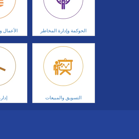
الحوكمة وإدارة المخاطر
الأعمال وإ
التسويق والمبيعات
إدار