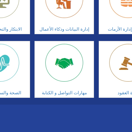
دارة الأزمات
إدارة البيانات وذكاء الأعمال
الابتكار وال
ة العقود
مهارات التواصل و الكتابة
الصحة والسلا