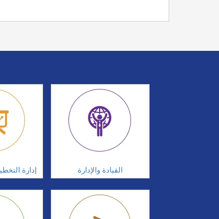
القيادة والإدارة
إدارة التخطي