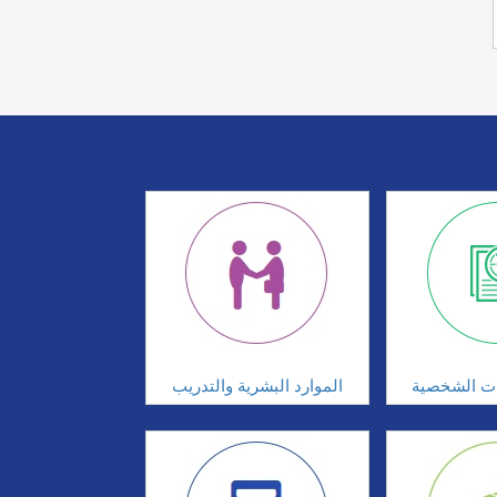
ات الشخصية
الموارد البشرية والتدريب