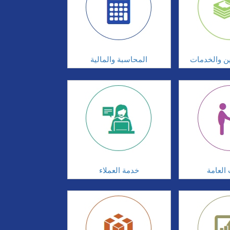
ين والخدمات
المحاسبة والمالية
 العامة
خدمة العملاء