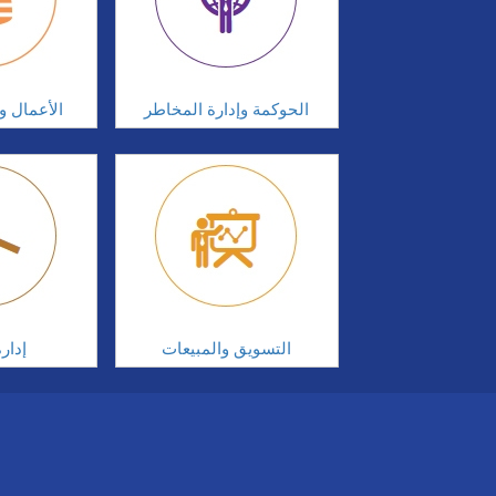
الحوكمة وإدارة المخاطر
الأعمال وإ
التسويق والمبيعات
إدار