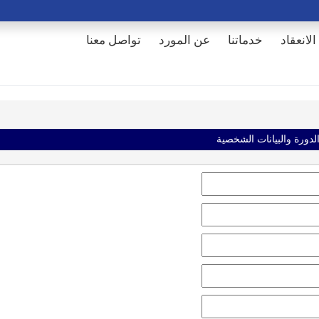
الانعقاد
خدماتنا
عن المورد
تواصل معنا
الدورة والبيانات الشخصية