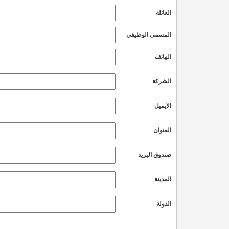
العائلة
المسمى الوظيفي
الهاتف
الشركة
الايميل
العنوان
صندوق البريد
المدينة
الدولة