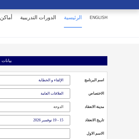
الرئيسية
الدورات التدريبية
أماكن 
ENGLISH
بيانات 
اسم البرنامج
الاختصاص
مدينة الانعقاد
تاريخ الانعقاد
الاسم الاول