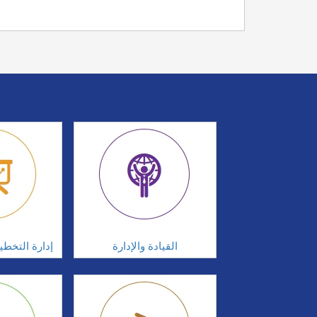
القيادة والإدارة
إدارة التخطي