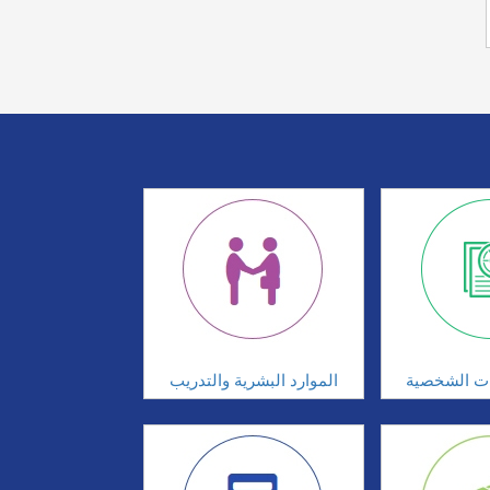
ات الشخصية
الموارد البشرية والتدريب