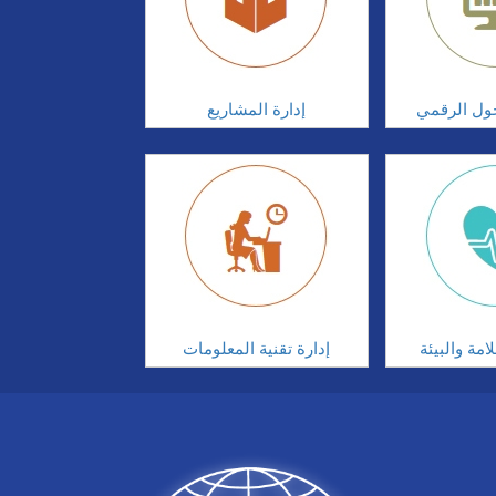
تحول الرقمي
إدارة المشاريع
مة والبيئة
إدارة تقنية المعلومات