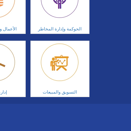
الحوكمة وإدارة المخاطر
الأعمال وإ
التسويق والمبيعات
إدار