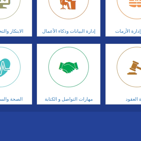
دارة الأزمات
إدارة البيانات وذكاء الأعمال
الابتكار وال
ة العقود
مهارات التواصل و الكتابة
الصحة والسلا