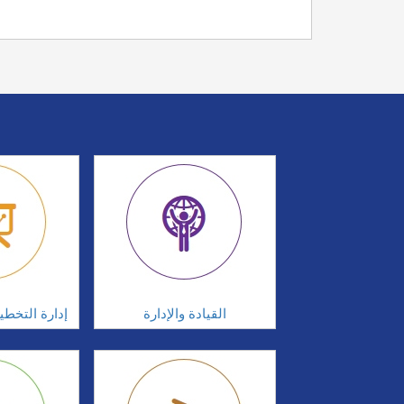
القيادة والإدارة
إدارة التخطي