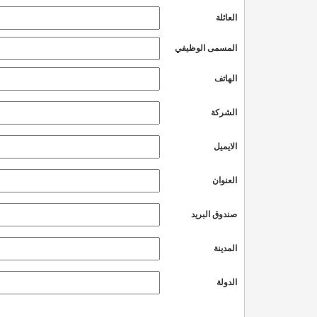
العائلة
المسمى الوظيفي
الهاتف
الشركة
الايميل
العنوان
صندوق البريد
المدينة
الدولة