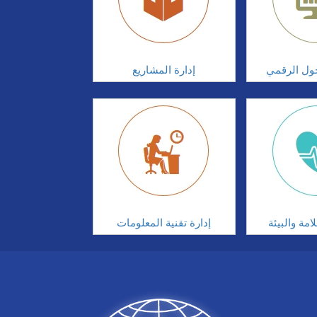
تحول الرقمي
إدارة المشاريع
مة والبيئة
إدارة تقنية المعلومات