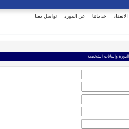
الانعقاد
خدماتنا
عن المورد
تواصل معنا
الدورة والبيانات الشخصية