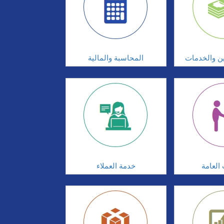
ين والخدمات
المحاسبة والمالية
 العامة
خدمة العملاء