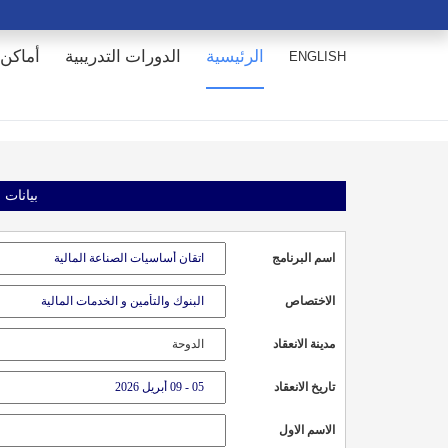
الرئيسية
الدورات التدريبية
أماكن 
ENGLISH
بيانات 
اسم البرنامج
الاختصاص
مدينة الانعقاد
تاريخ الانعقاد
الاسم الاول