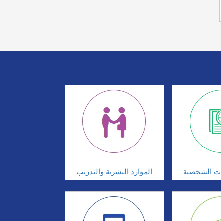
ات الشخصية
الموارد البشرية والتدريب