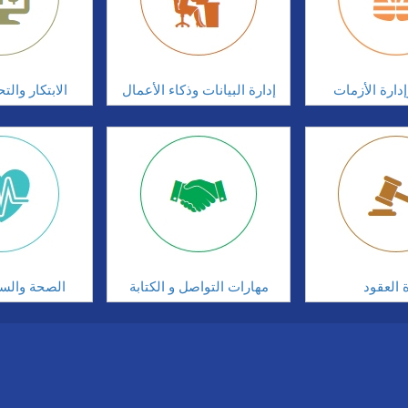
دارة الأزمات
إدارة البيانات وذكاء الأعمال
الابتكار وال
ة العقود
مهارات التواصل و الكتابة
الصحة والسلا