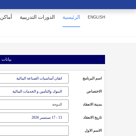
الرئيسية
الدورات التدريبية
أماكن 
ENGLISH
بيانات 
اسم البرنامج
الاختصاص
مدينة الانعقاد
تاريخ الانعقاد
الاسم الاول