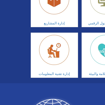
تحول الرقمي
إدارة المشاريع
مة والبيئة
إدارة تقنية المعلومات