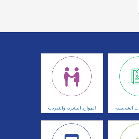
ات الشخصية
الموارد البشرية والتدريب