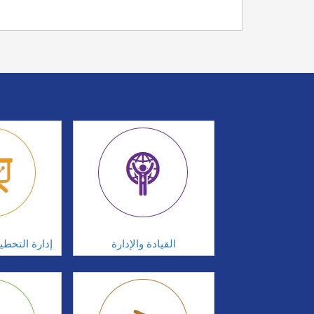
القيادة والإدارة
إدارة التخطي