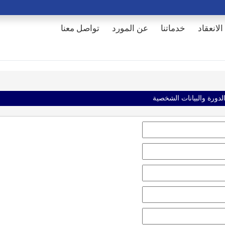
الانعقاد
خدماتنا
عن المورد
تواصل معنا
الدورة والبيانات الشخصية