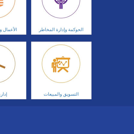
الحوكمة وإدارة المخاطر
الأعمال وإ
التسويق والمبيعات
إدار