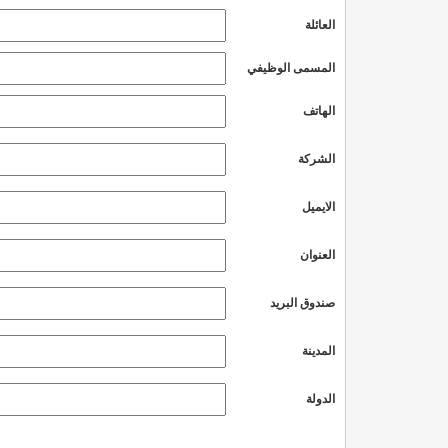
العائلة
المسمى الوظيفي
الهاتف
الشركة
الايميل
العنوان
صندوق البريد
المدينة
الدولة