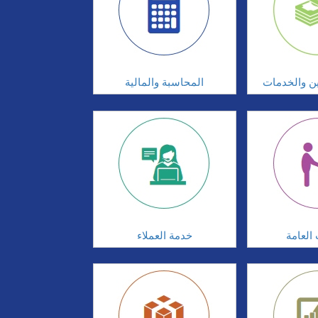
ين والخدمات
المحاسبة والمالية
 العامة
خدمة العملاء