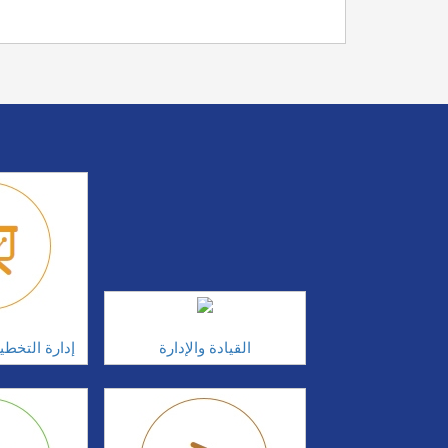
القيادة والإدارة
إدارة التخطي