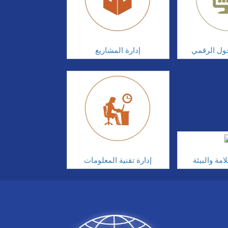
تحول الرقمي
إدارة المشاريع
مة والبيئة
إدارة تقنية المعلومات