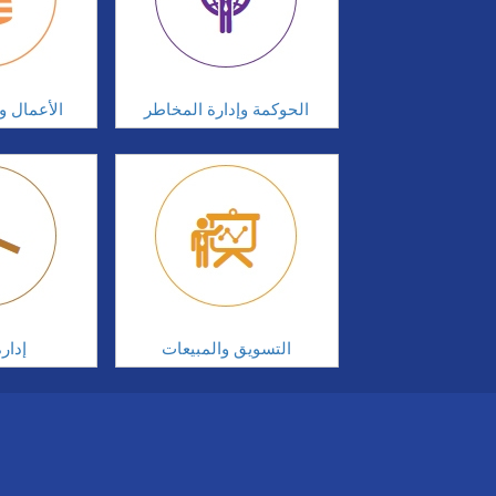
الحوكمة وإدارة المخاطر
الأعمال وإ
التسويق والمبيعات
إدار