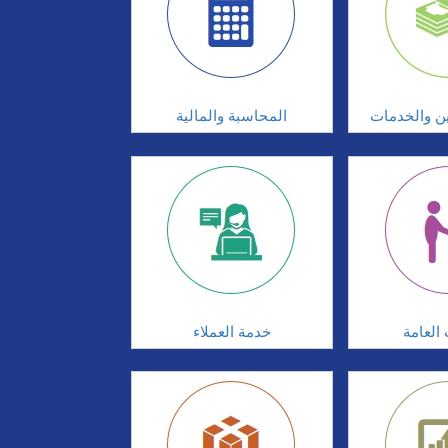
ين والخدمات
المحاسبة والمالية
 العامة
خدمة العملاء