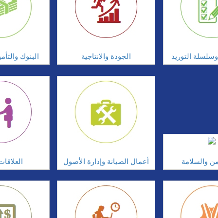
سلسلة التوريد
الجودة والانتاجية
البنوك والتأم
امن والسلامة
أعمال الصيانة وإدارة الأصول
العلاقات