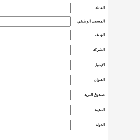
العائلة
المسمى الوظيفي
الهاتف
الشركة
الايميل
العنوان
صندوق البريد
المدينة
الدولة