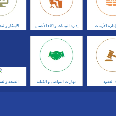
دارة الأزمات
إدارة البيانات وذكاء الأعمال
الابتكار وال
ة العقود
مهارات التواصل و الكتابة
الصحة والسلا