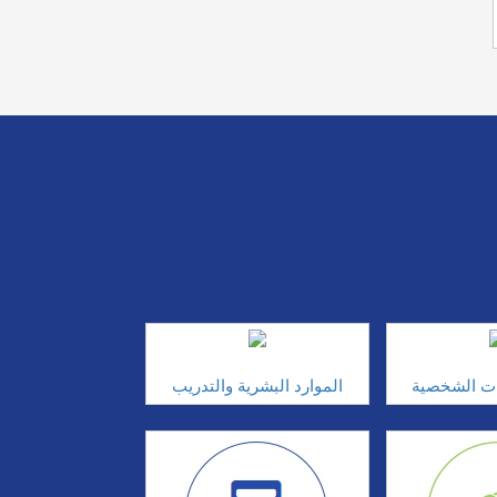
ات الشخصية
الموارد البشرية والتدريب