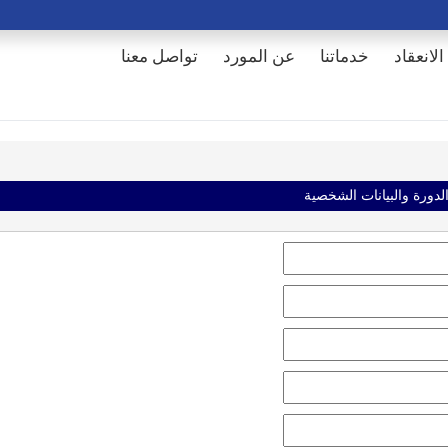
الانعقاد
خدماتنا
عن المورد
تواصل معنا
الدورة والبيانات الشخصية