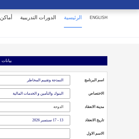
الرئيسية
الدورات التدريبية
أماكن 
ENGLISH
بيانات 
اسم البرنامج
الاختصاص
مدينة الانعقاد
تاريخ الانعقاد
الاسم الاول