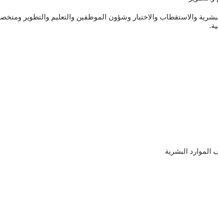
شرية والاستقطاب والاختيار وشؤون الموظفين والتعليم والتطوير ومتخصصي
ة.
الموارد البشرية