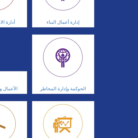
إدارة أعمال البناء
أدارة ال
الحوكمة وإدارة المخاطر
الأعمال وإ