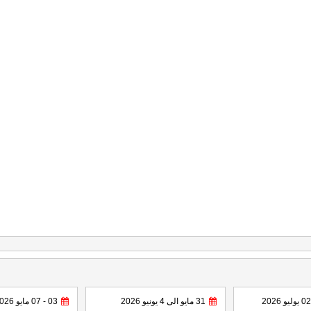
31 مايو الى 4 يونيو 2026
03 - 07 مايو 2026