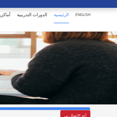
الرئيسية
الدورات التدريبية
أماكن 
ENGLISH
أعد الإتصال بي