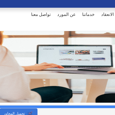
الانعقاد
خدماتنا
عن المورد
تواصل معنا
تحميل المحاور