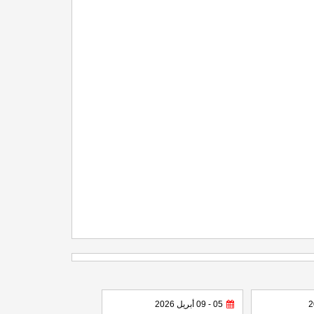
05 - 09 أبريل 2026