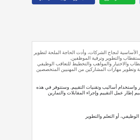
 الأساسية لنجاح الشركات، وأدت الحاجة الملحة لتطوير
لاستقطاب والتطوير وترقية الموظفين.
قطاب والاختيار والمواهب والتخطيط للتعاقب الوظيفي
لمعرفة وتطوير مهارات المشاركين من المهنيين المتخصصين
 واستخدام أساليب وتقنيات التقييم. وستتوفر في هذه
 إطار عمل التقييم وإجراء المقابلات والتمارين
لوظيفي، أو التعلم والتطوير