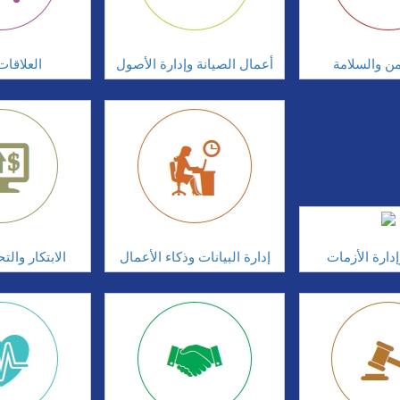
امن والسلامة
أعمال الصيانة وإدارة الأصول
العلاقات
دارة الأزمات
إدارة البيانات وذكاء الأعمال
الابتكار وال