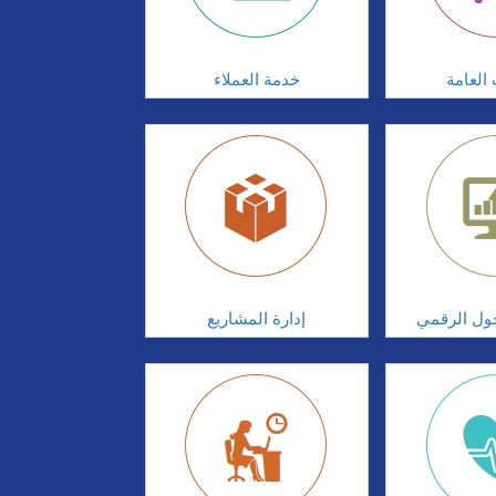
 العامة
خدمة العملاء
تحول الرقمي
إدارة المشاريع