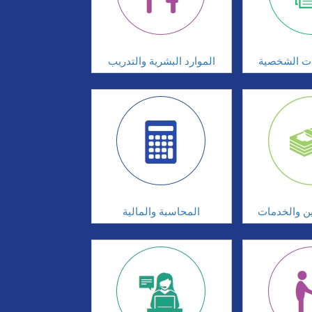
ات الشخصية
الموارد البشرية والتدريب
ين والخدمات
المحاسبة والمالية