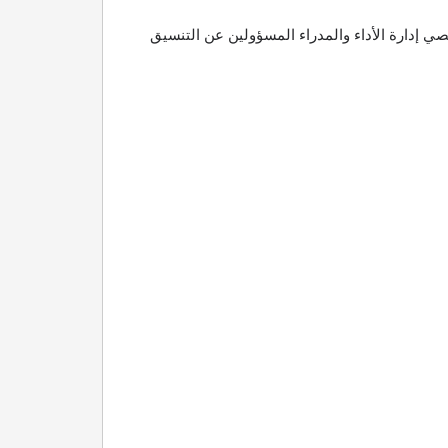
 إدارة الأداء والمدراء المسؤولين عن التنسيق