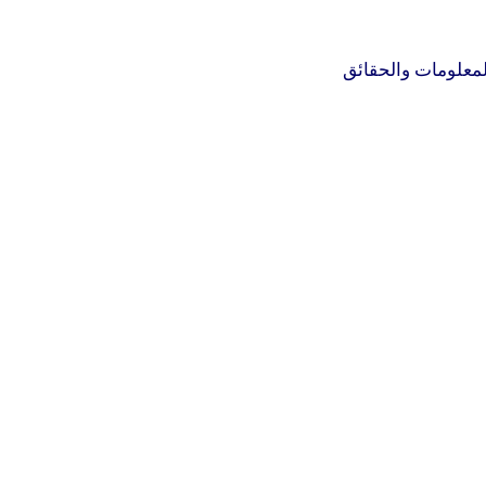
لمعلومات والحقائق