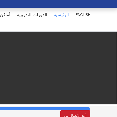
الرئيسية
الدورات التدريبية
أماكن 
ENGLISH
أعد الإتصال بي