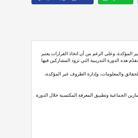
ر المؤكدة. وعلى الرغم من أن اتخاذ القرارات يعتبر
نقدّم هذه الدورة التدريبية التي تزود المشاركين فيها
لحقائق والمعلومات، وإدارة الظروف غير المؤكدة،
مارين الجماعية وتطبيق المعرفة المكتسبة خلال الدورة