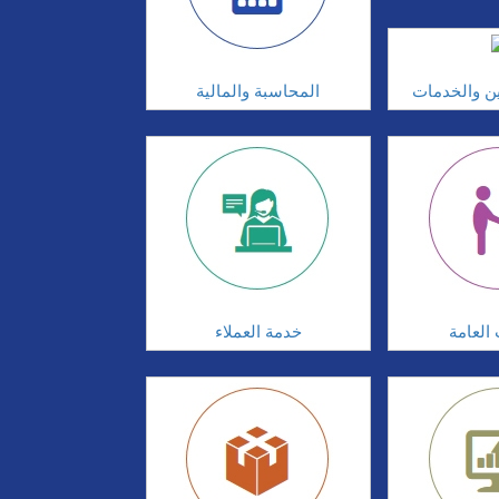
ين والخدمات
المحاسبة والمالية
 العامة
خدمة العملاء