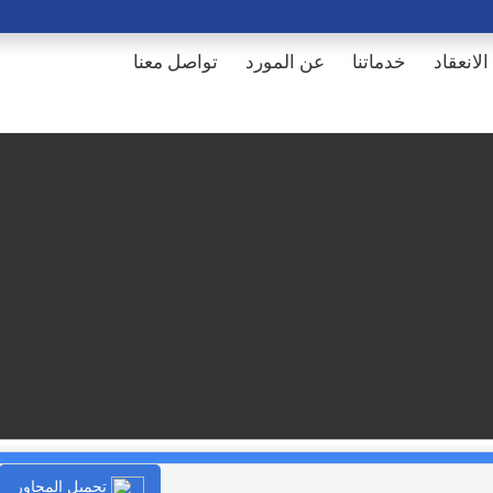
الانعقاد
خدماتنا
عن المورد
تواصل معنا
تحميل المحاور