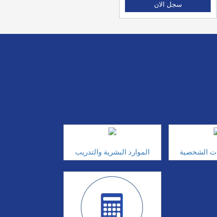
سجل الان
ات الشخصية
الموارد البشرية والتدريب