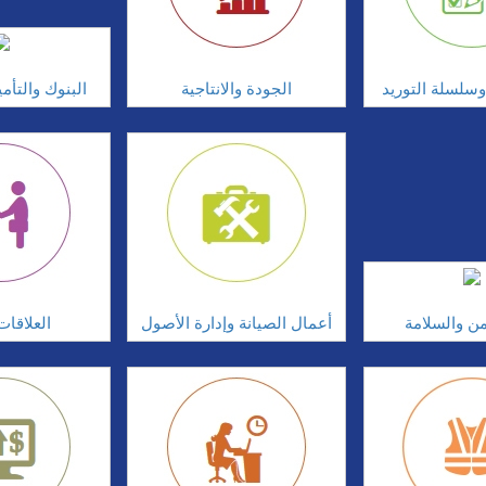
سلسلة التوريد
الجودة والانتاجية
البنوك والتأم
امن والسلامة
أعمال الصيانة وإدارة الأصول
العلاقات