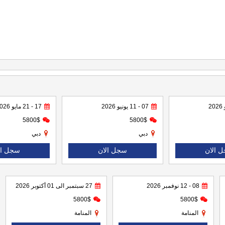
07 - 11 يونيو 2026
17 - 21 مايو 2026
5800$
5800$
دبي
دبي
 الان
سجل الان
سجل ال
08 - 12 نوفمبر 2026
27 سبتمبر الى 01 أكتوبر 2026
5800$
5800$
المنامة
المنامة