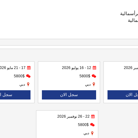
رأسمالية
مالية
12 - 16 يوليو 2026
17 - 21 مايو 2026
5800$
5800$
دبي
دبي
 الان
سجل الان
سجل ال
22 - 26 نوفمبر 2026
5800$
دبي