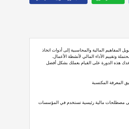
ل المفاهيم المالية والمحاسبية إلى أدوات اتخاذ
حتملة وتقييم الأداء المالي لأنشطة الأعمال
.
اعدك هذه الدورة على القيام بعملك بشكل أفضل
يق المعرفة المكتسبة
ضافة الى مصطلحات مالية رئيسية تستخدم في المؤسسات