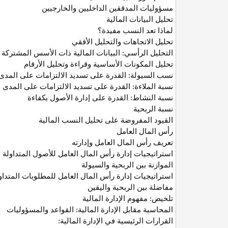
مسؤوليات المدققين الداخليين والخارجيين
تحليل البيانات المالية
لماذا تعد النسب مفيدة؟
تحليل الاتجاهات والتحليل الأفقي
التحليل الرأسي: البيانات المالية ذات الأسس المشتركة
تحليل المكونات الأساسية وقراءة وتحليل الأرقام
نسب السيولة: القدرة على تسديد الالتزامات على المدى
نسبة الملاءة: القدرة على تسديد الالتزامات على المدى 
نسبة النشاط: القدرة على إدارة الأصول بكفاءة
نسبة الربحية
القيود المفروضة على تحليل النسب المالية
رأس المال العامل
تعريف رأس المال العامل وإدارته
استراتيجيات إدارة رأس المال العامل للأصول المتداولة
الموازنة بين الربحية والسيولة
استراتيجيات إدارة رأس المال العامل للمطلوبات المتداو
مفاضلة بين الربحية واليقين
تلخيص: مفهوم الإدارة المالية
المحاسبة مقابل الإدارة المالية: القواعد والمسؤوليات
القرارات الرئيسية في الإدارة المالية
: