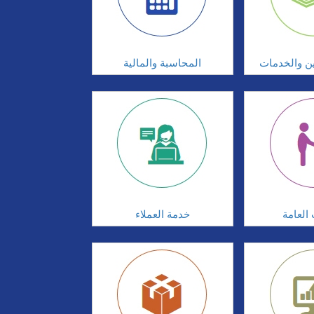
ين والخدمات
المحاسبة والمالية
 العامة
خدمة العملاء