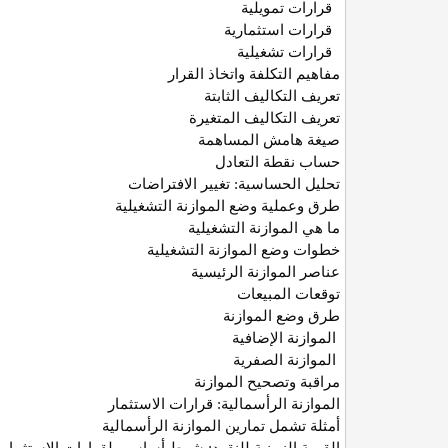
قرارات تمويلية
قرارات استثمارية
قرارات تشغيلية
مفاهيم التكلفة واتخاذ القرار
تعريف التكاليف الثابتة
تعريف التكاليف المتغيرة
صيغة هامش المساهمة
حساب نقطة التعادل
تحليل الحساسية: تغيير الافتراضات
طرق وعملية وضع الموازنة التشغيلية
ما هي الموازنة التشغيلية
خطوات وضع الموازنة التشغيلية
عناصر الموازنة الرئيسية
توقعات المبيعات
طرق وضع الموازنة
الموازنة الإضافية
الموازنة الصفرية
مراقبة وتصحيح الموازنة
الموازنة الرأسمالية: قرارات الاستثمار
أمثلة تشمل تمارين الموازنة الرأسمالية