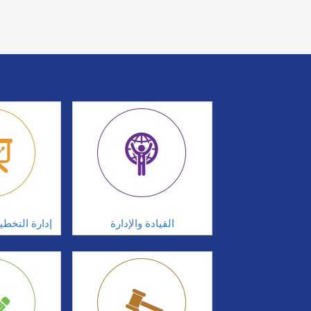
القيادة والإدارة
إدارة التخطي