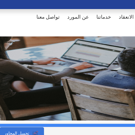
الانعقاد
خدماتنا
عن المورد
تواصل معنا
تحميل المحاور