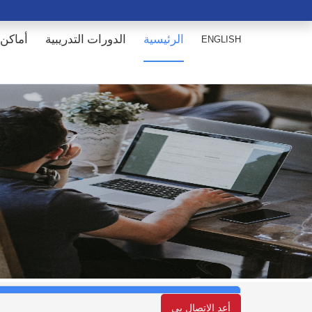
الرئيسية
الدورات التدريبية
أماكن 
ENGLISH
أعد الإتصال بي