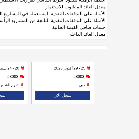
القيمة الزمنية للنقود: شرط أساسي لقرارات الاستثمار
معدل العائد المطلوب للاستثمار
الأمثلة على التدفقات النقدية المستعملة في المشاريع ال
الأمثلة على التدفقات النقدية الناتجة من المشاريع الرأس
حساب صافي القيمة الحالية
معدل العائد الداخلي
25 - 29 أكتوبر 2026
20 - 24 سبتمبر 2026
5800$
5800$
دبي
شرم الشيخ
سجل الان
سجل