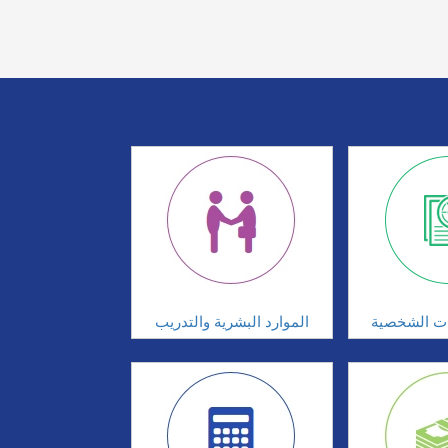
ات الشخصية
الموارد البشرية والتدريب