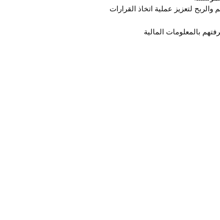
 والربح لتعزيز عملية اتخاذ القرارات
فتهم بالمعلومات المالية