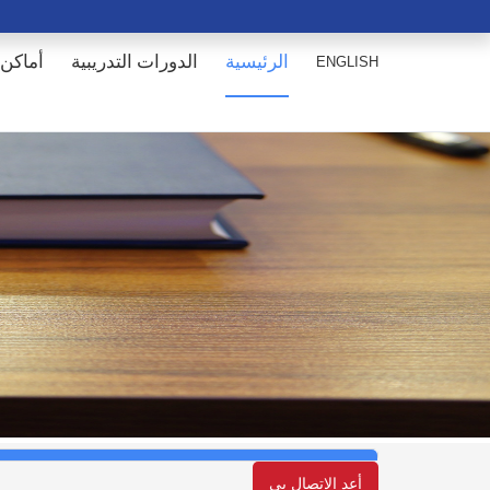
الرئيسية
الدورات التدريبية
أماكن 
ENGLISH
أعد الإتصال بي