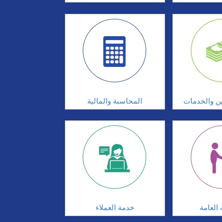
ين والخدمات
المحاسبة والمالية
 العامة
خدمة العملاء