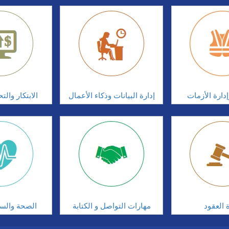
دارة الأزمات
إدارة البيانات وذكاء الأعمال
الابتكار وال
ة العقود
مهارات التواصل و الكتابة
الصحة والسلا