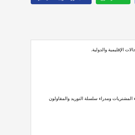
ات الإقليمية والدولية
.
 المشتريات ومدراء سلسلة التوريد والمقاولون