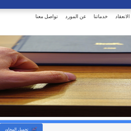
الانعقاد
خدماتنا
عن المورد
تواصل معنا
تحميل المحاور