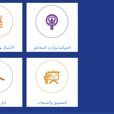
الحوكمة وإدارة المخاطر
الأعمال وإ
التسويق والمبيعات
إدار