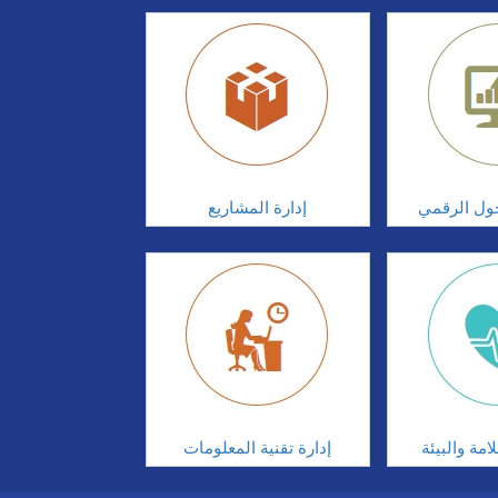
تحول الرقمي
إدارة المشاريع
مة والبيئة
إدارة تقنية المعلومات