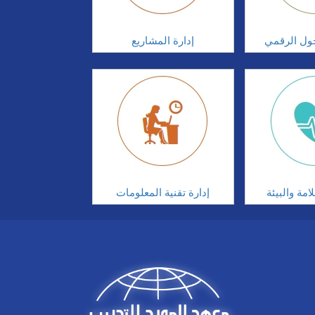
تحول الرقمي
إدارة المشاريع
مة والبيئة
إدارة تقنية المعلومات