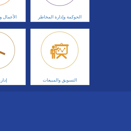
الحوكمة وإدارة المخاطر
الأعمال وإ
التسويق والمبيعات
إدار