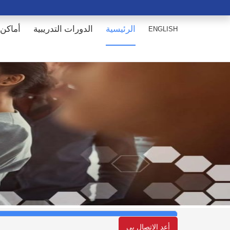
الرئيسية
الدورات التدريبية
أماكن 
ENGLISH
أعد الإتصال بي