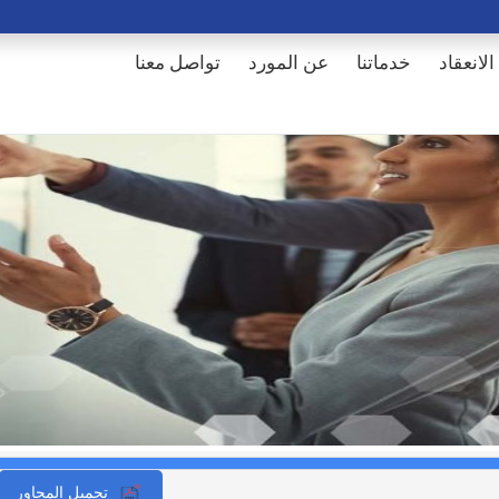
الانعقاد
خدماتنا
عن المورد
تواصل معنا
تحميل المحاور