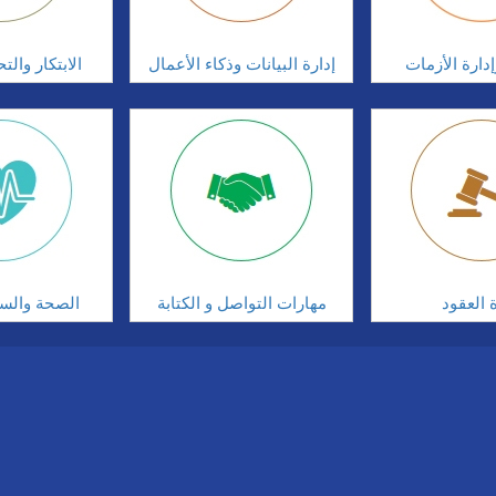
دارة الأزمات
إدارة البيانات وذكاء الأعمال
الابتكار وال
ة العقود
مهارات التواصل و الكتابة
الصحة والسلا