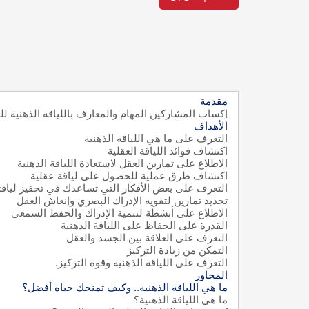
مقدمة
إكساب المشاركين المهام والمعارف باللياقة الذهنية ل
الأهداف
التعرف على ما هي اللياقة الذهنية
اكتشاف فوائد اللياقة العقلية
الاطلاع على تمارين العقل لاستعادة اللياقة الذهنية
اكتشاف طرق عملية للحصول على لياقة عقلية
التعرف على بعض الأفكار التي تساعدك في تحفيز لياقتك
تحديد تمارين لتقوية الإدراك البصري وإنعاش العقل
الاطلاع على أنشطة لتنمية الإدراك والحفظ السمعي
القدرة على الحفاظ على اللياقة الذهنية
التعرف على العلاقة بين الجسد والعقل
التمكن من زيادة التركيز
التعرف على اللياقة الذهنية وقوة التركيز.
المحاور
ما هي اللياقة الذهنية.. وكيف تمنحك حياة أفضل؟
ما هي اللياقة الذهنية؟