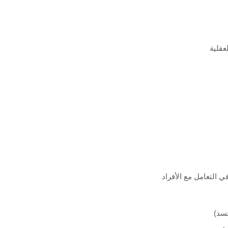
عقلية
 التعامل مع الأفراد
جسد
(