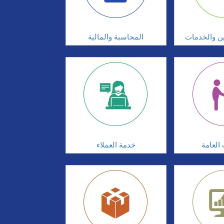
ين والخدمات
المحاسبة والمالية
 العامة
خدمة العملاء