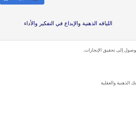
اللياقه الذهنية والإبداع في التفكير والأداء
لوصول إلى تحقيق الإنجازات.
 الذهنية والعقلية