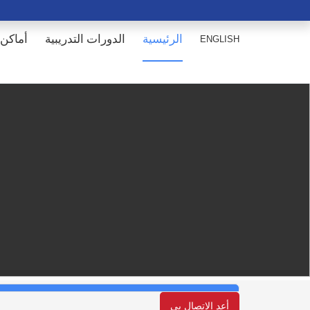
الرئيسية
الدورات التدريبية
أماكن 
ENGLISH
أعد الإتصال بي