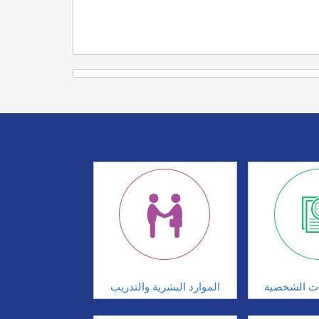
ات الشخصية
الموارد البشرية والتدريب