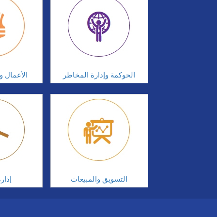
الحوكمة وإدارة المخاطر
الأعمال وإ
التسويق والمبيعات
إدار