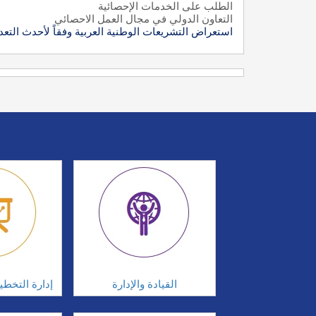
الطلب على الخدمات الإحصائية
التعاون الدولي في مجال العمل الاحصائي
استعراض التشريعات الوطنية العربية وفقاً لأحدث التعد
القيادة والإدارة
إدارة التخطي