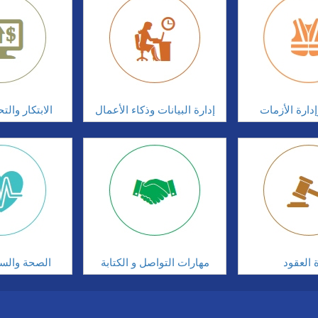
دارة الأزمات
إدارة البيانات وذكاء الأعمال
الابتكار وال
ة العقود
مهارات التواصل و الكتابة
الصحة والسلا