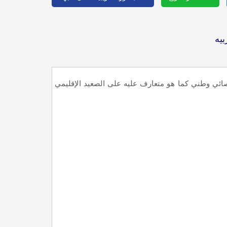
بيه
صائي وطني كما هو متعارف عليه على الصعيد الإقليمي