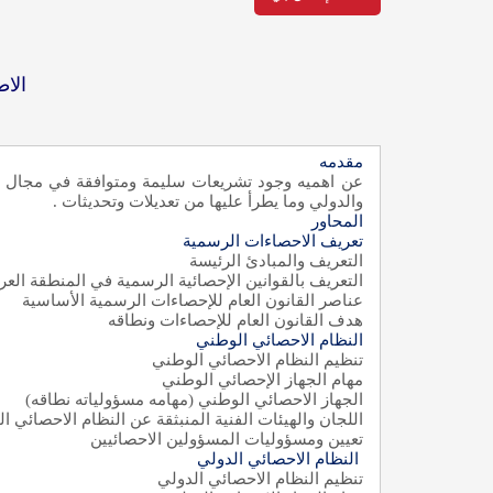
الاط
مقدمه
عن اهميه وجود تشريعات سليمة ومتوافقة في مجال ال
والدولي وما يطرأ عليها من تعديلات وتحديثات
.
المحاور
تعريف الاحصاءات الرسمية
التعريف والمبادئ الرئيسة
التعريف بالقوانين الإحصائية الرسمية في المنطقة العر
عناصر القانون العام للإحصاءات الرسمية الأساسية
هدف القانون العام للإحصاءات ونطاقه
النظام الاحصائي الوطني
تنظيم النظام الاحصائي الوطني
مهام الجهاز الإحصائي الوطني
الجهاز الاحصائي الوطني (مهامه مسؤولياته نطاقه)
اللجان والهيئات الفنية المنبثقة عن النظام الاحصائي ا
تعيين ومسؤوليات المسؤولين الاحصائيين
النظام الاحصائي الدولي
تنظيم النظام الاحصائي الدولي