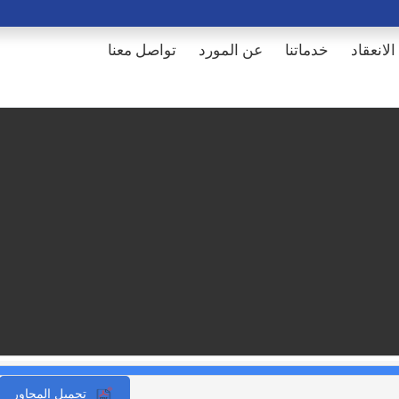
الانعقاد
خدماتنا
عن المورد
تواصل معنا
تحميل المحاور