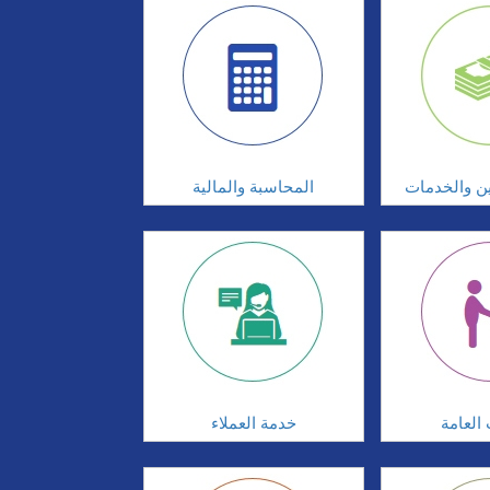
ين والخدمات
المحاسبة والمالية
 العامة
خدمة العملاء