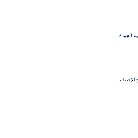
يم الجودة
 الإحصائية