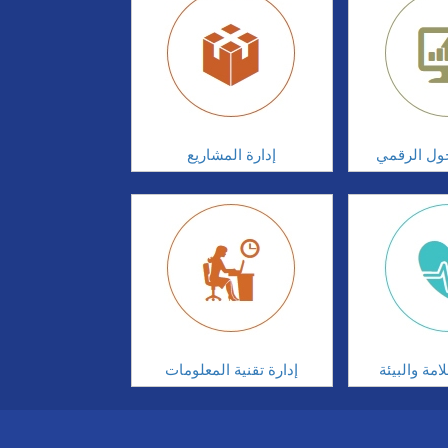
تحول الرقمي
إدارة المشاريع
مة والبيئة
إدارة تقنية المعلومات