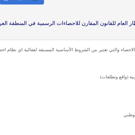
ار العام للقانون المقارن للاحصاءات الرسمية في المنطقة العر
احصاء والتي تعتبر من الشروط الأساسية المسبقة لفعالية اي نظام اح
بية (واقع وتطلعات)
لوطني