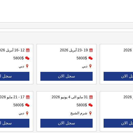
19 -23 أبريل 2026
12 -16 أبريل 2026
5800$
5800$
دبي
دبي
 الان
سجل الان
سجل ال
31 مايو الى 4 يونيو 2026
17 - 21 مايو 2026
5800$
5800$
شرم الشيخ
دبي
 الان
سجل الان
سجل ال