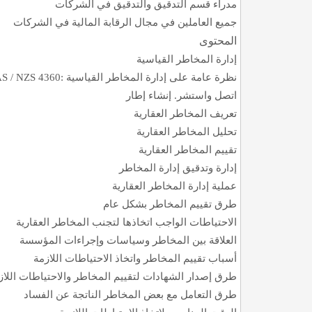
مدراء قسم التدقيق والتدقيق في الشركات
جميع العاملين في مجال الرقابة المالية في الشركات
المحتوى
إدارة المخاطر القياسية
نظرة عامة على إدارة المخاطر القياسية
S / NZS 4360:
اتصل واستشر. إنشاء إطار
تعريف المخاطر العقارية
تحليل المخاطر العقارية
تقييم المخاطر العقارية
إدارة وتدقيق إدارة المخاطر
عملية إدارة المخاطر العقارية
طرق تقييم المخاطر بشكل عام
الاحتياطات الواجب اتخاذها لتجنب المخاطر العقارية
العلاقة بين المخاطر وسياسات وإجراءات المؤسسة
أسباب تقييم المخاطر واتخاذ الاحتياطات اللازمة
طرق إصدار الشهادات لتقييم المخاطر والاحتياطات اللاز
طرق التعامل مع بعض المخاطر الناتجة عن الفساد