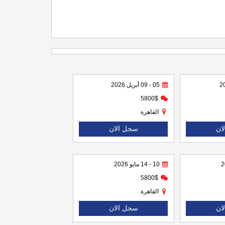
05 - 09 أبريل 2026
5800$
القاهرة
ان
سجل الان
10 - 14 مايو 2026
5800$
القاهرة
ان
سجل الان