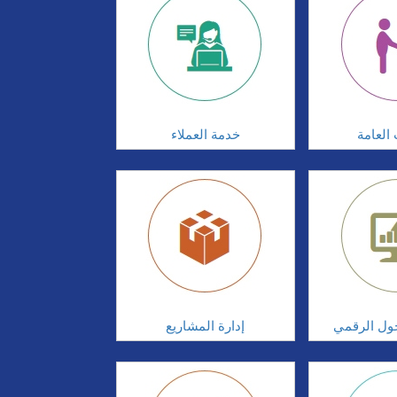
 العامة
خدمة العملاء
تحول الرقمي
إدارة المشاريع