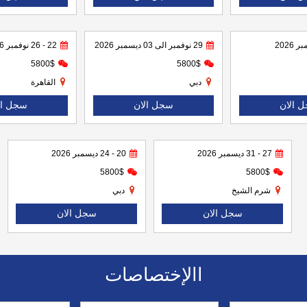
29 نوفمبر الى 03 ديسمبر 2026
22 - 26 نوفمبر 2026
5800$
5800$
دبي
القاهرة
 الان
سجل الان
سجل ال
27 - 31 ديسمبر 2026
20 - 24 ديسمبر 2026
5800$
5800$
شرم الشيخ
دبي
سجل الان
سجل الان
االإختصاصات