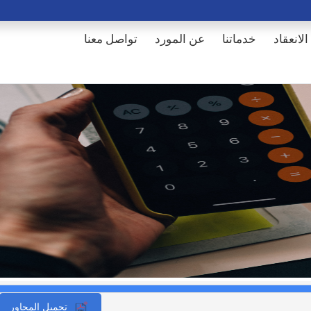
الانعقاد
خدماتنا
عن المورد
تواصل معنا
تحميل المحاور