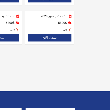
13 - 17 ديسمبر 2026
06 - 10 ديسمبر 2026
5800$
5800$
دبي
دبي
سجل الان
سجل