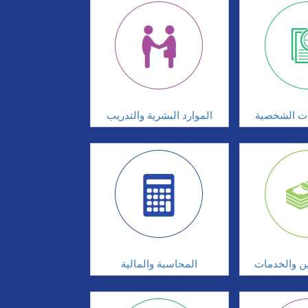
ات الشخصية
الموارد البشرية والتدريب
ين والخدمات
المحاسبة والمالية