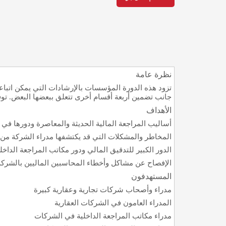
نظرة عامة
تزود هذه الدورة المؤسسات بالإرشادات التي يمكن اتباعها
جانب تضمين أربعة أقسام أخرى تتعلق ببعضها البعض. توفر
الأهداف
أساليب المراجعة المالية الحديثة والمعاصرة ودورها في بنا
المخاطر والمشكلات التي قد يكتشفها مدراء الشركة من
الدور الكبير للتدقيق المالي ودور مكاتب المراجعة الداخ
الإفصاح عن مشاكل وأخطاء المحاسبين الماليين بالشركة و
المستهدفون
مدراء وأصحاب شركات تجارية وعقارية كبيرة
المدراء العامون في الشركات العقارية
مدراء مكاتب المراجعة الداخلية في الشركات