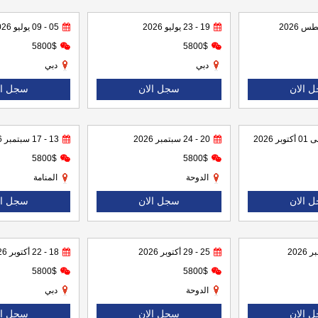
19 - 23 يوليو 2026
05 - 09 يوليو 2026
5800$
5800$
دبي
دبي
 الان
سجل الان
سجل ال
20 - 24 سبتمبر 2026
13 - 17 سبتمبر 2026
5800$
5800$
الدوحة
المنامة
 الان
سجل الان
سجل ال
25 - 29 أكتوبر 2026
18 - 22 أكتوبر 2026
5800$
5800$
الدوحة
دبي
 الان
سجل الان
سجل ال