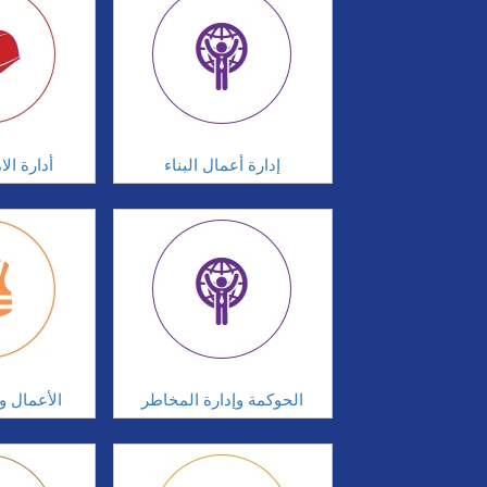
إدارة أعمال البناء
أدارة ال
الحوكمة وإدارة المخاطر
الأعمال وإ