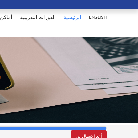
الرئيسية
الدورات التدريبية
أماكن 
ENGLISH
أعد الإتصال بي