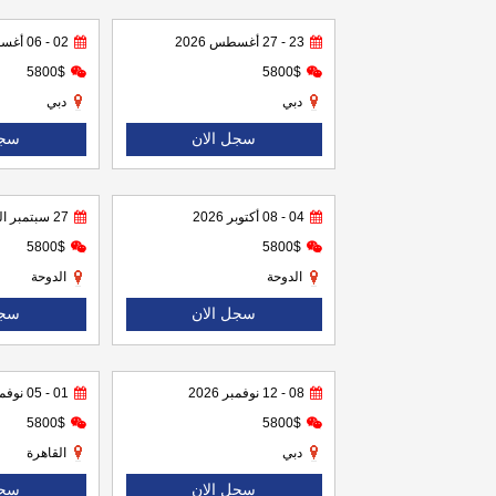
23 - 27 أغسطس 2026
02 - 06 أغسطس 2026
5800$
5800$
دبي
دبي
سجل الان
سجل
04 - 08 أكتوبر 2026
27 سبتمبر الى 01 أكتوبر 2026
5800$
5800$
الدوحة
الدوحة
سجل الان
سجل
08 - 12 نوفمبر 2026
01 - 05 نوفمبر 2026
5800$
5800$
دبي
القاهرة
سجل الان
سجل