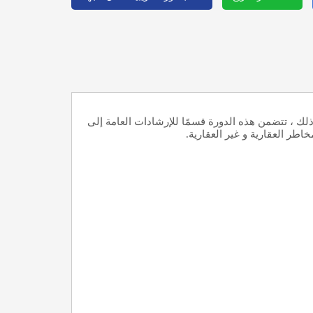
ذلك ، تتضمن هذه الدورة قسمًا للإرشادات العامة إلى
طر العقارية و غير العقارية.