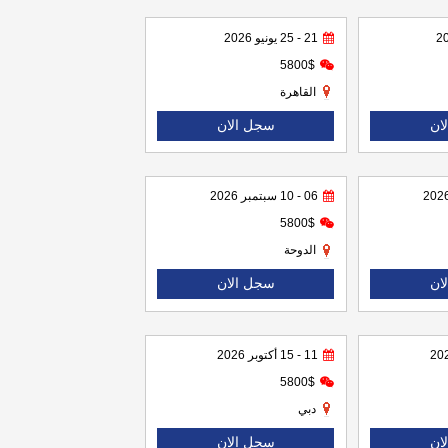
21 - 25 يونيو 2026
5800$
القاهرة
ان
سجل الان
06 - 10 سبتمبر 2026
5800$
الدوحة
ان
سجل الان
11 - 15 أكتوبر 2026
5800$
دبي
ان
سجل الان