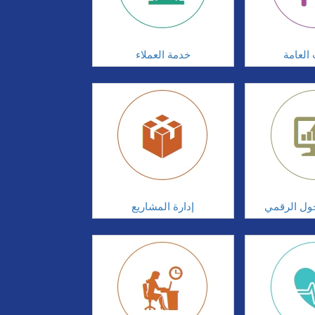
 العامة
خدمة العملاء
تحول الرقمي
إدارة المشاريع