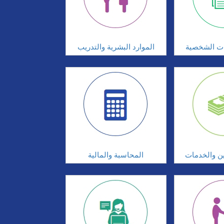
ات الشخصية
الموارد البشرية والتدريب
ين والخدمات
المحاسبة والمالية