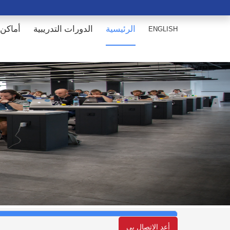
الرئيسية
الدورات التدريبية
أماكن 
ENGLISH
أعد الإتصال بي