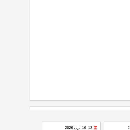
12 -16 أبريل 2026