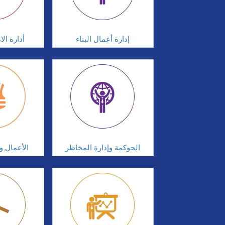
إدارة أعمال البناء
أدارة ال
الحوكمة وإدارة المخاطر
الأعمال وإ