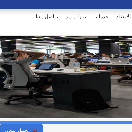
الانعقاد
خدماتنا
عن المورد
تواصل معنا
تحميل المحاور