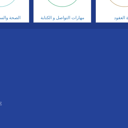
ة العقود
مهارات التواصل و الكتابة
الصحة والسلا
E