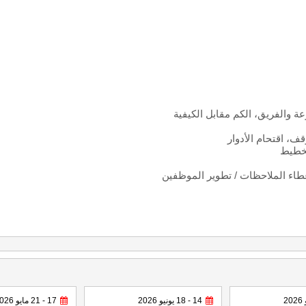
وعة والفريق، الكم مقابل الكيفية
، اقتحام الأدوار
لتخطيط
إعطاء الملاحظات / تطوير الموظفين
14 - 18 يونيو 2026
17 - 21 مايو 2026