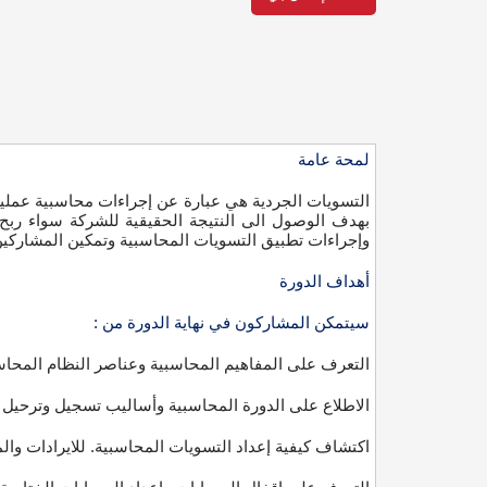
لمحة عامة
التسويات الجردية هي عبارة عن إجراءات محاسبية عملية ت
بهدف الوصول الى النتيجة الحقيقية للشركة سواء ربح 
وإجراءات تطبيق التسويات المحاسبية وتمكين المشاركين م
أهداف الدورة
سيتمكن المشاركون في نهاية الدورة من :
التعرف على المفاهيم المحاسبية وعناصر النظام المحا
الاطلاع على الدورة المحاسبية وأساليب تسجيل وترحيل ا
اكتشاف كيفية إعداد التسويات المحاسبية. للايرادات و