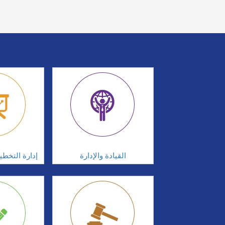
القيادة والإدارة
إدارة التخطي