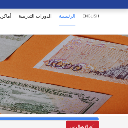
الرئيسية
الدورات التدريبية
أماكن 
ENGLISH
أعد الإتصال بي