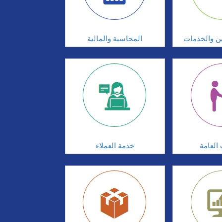
ين والخدمات
المحاسبة والمالية
 العامة
خدمة العملاء