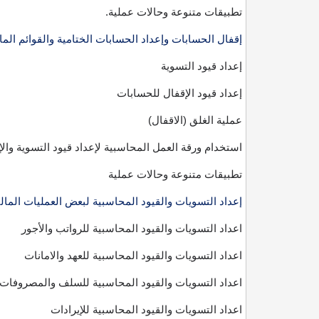
تطبيقات متنوعة وحالات عملية
.
إقفال الحسابات وإعداد الحسابات الختامية والقوائم المال
إعداد قيود التسوية
إعداد قيود الإقفال للحسابات
عملية الغلق (الاقفال)
استخدام ورقة العمل المحاسبية لإعداد قيود التسوية والإ
تطبيقات متنوعة وحالات عملية
إعداد التسويات والقيود المحاسبية لبعض العمليات المالي
اعداد التسويات والقيود المحاسبية للرواتب والأجور
اعداد التسويات والقيود المحاسبية للعهد والامانات
اعداد التسويات والقيود المحاسبية للسلف والمصروفات
اعداد التسويات والقيود المحاسبية للإيرادات