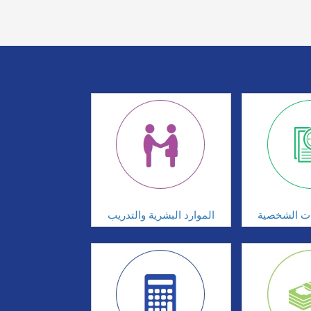
ات الشخصية
الموارد البشرية والتدريب