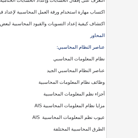
التعرف على إقفال الحسابات وإعداد الحسابات الختامية وا
اكتساب مهارة استخدام ورقة العمل المحاسبية لإعداد قيو
اكتشاف كيفية إعداد التسويات والقيود المحاسبية لبعض ا
المحاور
عناصر النظام المحاسبي:
نظام المعلومات المحاسبي
عناصر النظام المحاسبي الجيد
وظائف نظام المعلومات المحاسبية
أجزاء نظم المعلومات المحاسبية
مزايا نظام المعلومات المحاسبية
AIS
عيوب نظم المعلومات المحاسبية
AIS
الطرق المحاسبية المختلفة