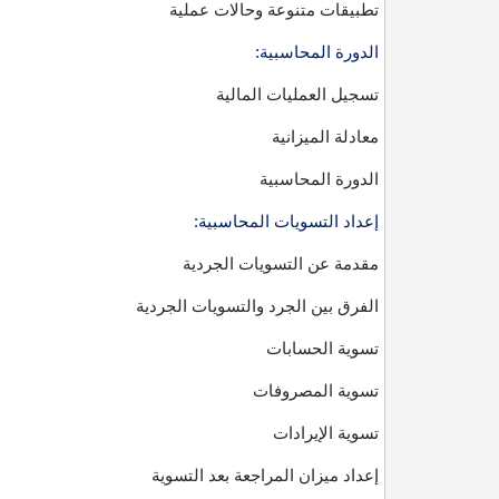
تطبيقات متنوعة وحالات عملية
الدورة المحاسبية:
تسجيل العمليات المالية
معادلة الميزانية
الدورة المحاسبية
إعداد التسويات المحاسبية:
مقدمة عن التسويات الجردية
الفرق بين الجرد والتسويات الجردية
تسوية الحسابات
تسوية المصروفات
تسوية الإيرادات
إعداد ميزان المراجعة بعد التسوية