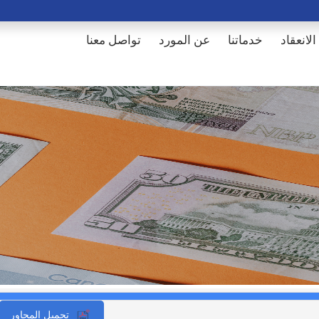
الانعقاد
خدماتنا
عن المورد
تواصل معنا
تحميل المحاور