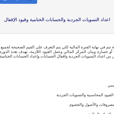
اعداد التسويات الجردية والحسابات الختامية وقيود الإقفال
تم في نهاية الفترة المالية لكي يتم التعرف على القيم الصحيحة لجميع أص
أو خسارة وبيان المركز المالي وعمل القيود اللازمة، تهدف هذه الدور
ن اعداد التسويات الجردية واقفال الحسابات وإعداد الحسابات الختامية و
سبي
لقيود المحاسبية والتسويات الجردية
المصروفات والأصول والخصوم