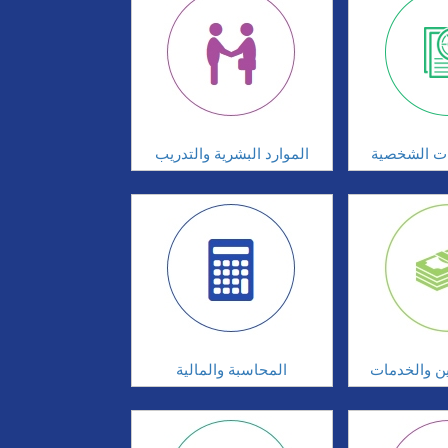
ات الشخصية
الموارد البشرية والتدريب
ين والخدمات
المحاسبة والمالية