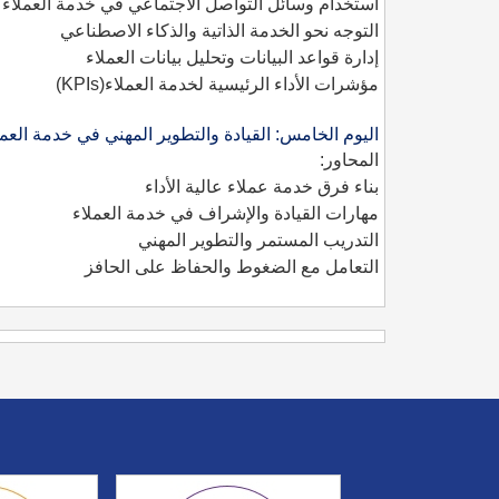
استخدام وسائل التواصل الاجتماعي في خدمة العملاء
التوجه نحو الخدمة الذاتية والذكاء الاصطناعي
إدارة قواعد البيانات وتحليل بيانات العملاء
مؤشرات الأداء الرئيسية لخدمة العملاء
(KPIs)
اليوم الخامس: القيادة والتطوير المهني في خدمة العمل
المحاور:
بناء فرق خدمة عملاء عالية الأداء
مهارات القيادة والإشراف في خدمة العملاء
التدريب المستمر والتطوير المهني
التعامل مع الضغوط والحفاظ على الحافز