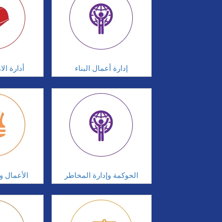
إدارة أعمال البناء
أدارة ال
الحوكمة وإدارة المخاطر
الأعمال وإ