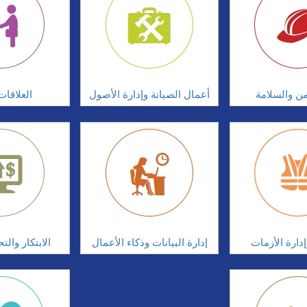
امن والسلامة
أعمال الصيانة وإدارة الأصول
العلاقات
دارة الأزمات
إدارة البيانات وذكاء الأعمال
الابتكار وال