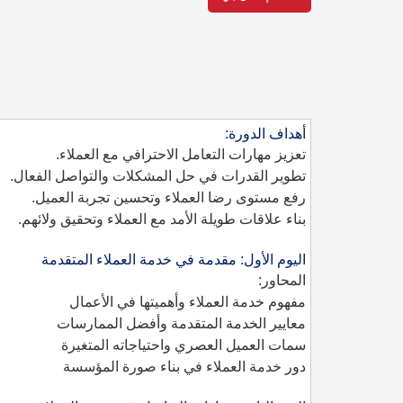
أهداف الدورة
:
تعزيز مهارات التعامل الاحترافي مع العملاء.
تطوير القدرات في حل المشكلات والتواصل الفعال.
رفع مستوى رضا العملاء وتحسين تجربة العميل.
بناء علاقات طويلة الأمد مع العملاء وتحقيق ولائهم.
اليوم الأول: مقدمة في خدمة العملاء المتقدمة
المحاور:
مفهوم خدمة العملاء وأهميتها في الأعمال
معايير الخدمة المتقدمة وأفضل الممارسات
سمات العميل العصري واحتياجاته المتغيرة
دور خدمة العملاء في بناء صورة المؤسسة