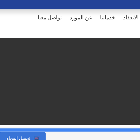
الانعقاد
خدماتنا
عن المورد
تواصل معنا
تحميل المحاور