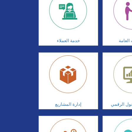
 العامة
خدمة العملاء
تحول الرقمي
إدارة المشاريع