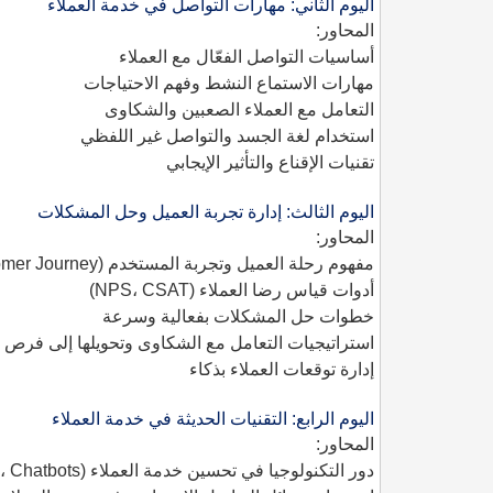
اليوم الثاني: مهارات التواصل في خدمة العملاء
المحاور:
أساسيات التواصل الفعّال مع العملاء
مهارات الاستماع النشط وفهم الاحتياجات
التعامل مع العملاء الصعبين والشكاوى
استخدام لغة الجسد والتواصل غير اللفظي
تقنيات الإقناع والتأثير الإيجابي
اليوم الثالث: إدارة تجربة العميل وحل المشكلات
المحاور:
مفهوم رحلة العميل وتجربة المستخدم (Customer Journey)
أدوات قياس رضا العملاء (NPS، CSAT)
خطوات حل المشكلات بفعالية وسرعة
استراتيجيات التعامل مع الشكاوى وتحويلها إلى فرص
إدارة توقعات العملاء بذكاء
اليوم الرابع: التقنيات الحديثة في خدمة العملاء
المحاور:
دور التكنولوجيا في تحسين خدمة العملاء (CRM، Chatbots)