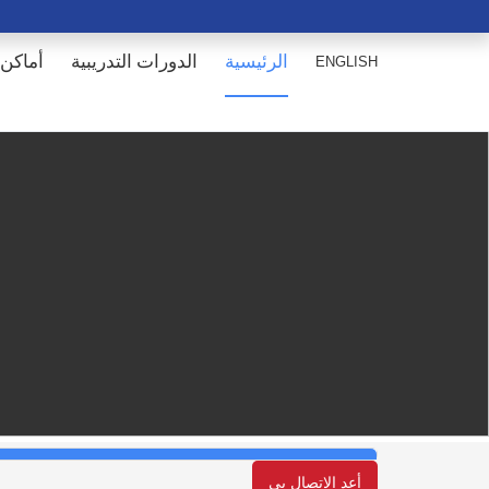
الرئيسية
الدورات التدريبية
أماكن 
ENGLISH
أعد الإتصال بي