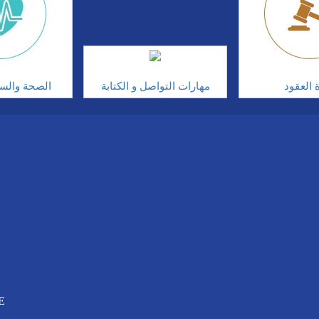
ة العقود
مهارات التواصل و الكتابة
الصحة والسلا
E