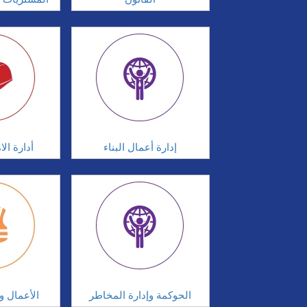
إدارة أعمال البناء
أدارة ال
الحوكمة وإدارة المخاطر
الأعمال وإ