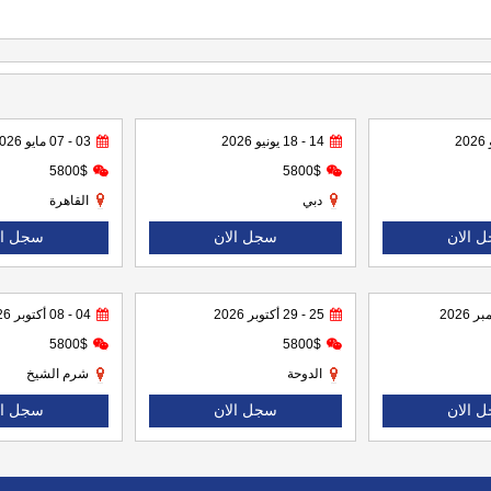
14 - 18 يونيو 2026
03 - 07 مايو 2026
5800$
5800$
دبي
القاهرة
 الان
سجل الان
سجل ال
25 - 29 أكتوبر 2026
04 - 08 أكتوبر 2026
5800$
5800$
الدوحة
شرم الشيخ
 الان
سجل الان
سجل ال