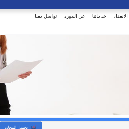
الانعقاد
خدماتنا
عن المورد
تواصل معنا
تحميل المحاور