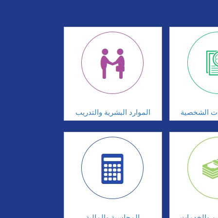
ات الشخصية
الموارد البشرية والتدريب
ين والخدمات
المحاسبة والمالية