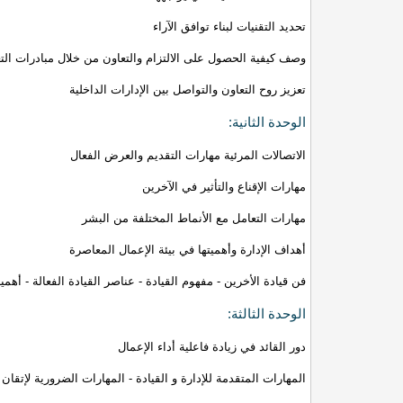
تحديد التقنيات لبناء توافق الآراء
وصف كيفية الحصول على الالتزام والتعاون من خلال مبادرات التغ
تعزيز روح التعاون والتواصل بين الإدارات الداخلية
الوحدة الثانية:
الاتصالات المرئية مهارات التقديم والعرض الفعال
مهارات الإقناع والتأثير في الآخرين
مهارات التعامل مع الأنماط المختلفة من البشر
أهداف الإدارة وأهميتها في بيئة الإعمال المعاصرة
فن قيادة الأخرين - مفهوم القيادة - عناصر القيادة الفعالة - أهمية
الوحدة الثالثة:
دور القائد في زيادة فاعلية أداء الإعمال
المهارات المتقدمة للإدارة و القيادة - المهارات الضرورية لإتقان 