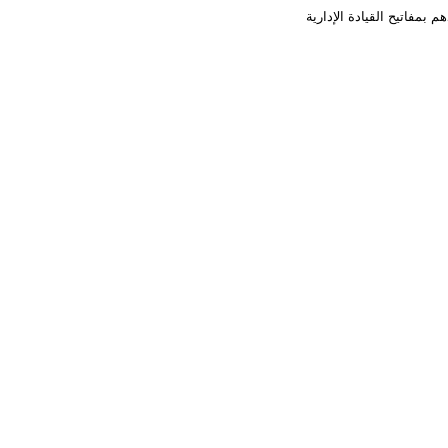
 بمفاتيح القيادة الإدارية