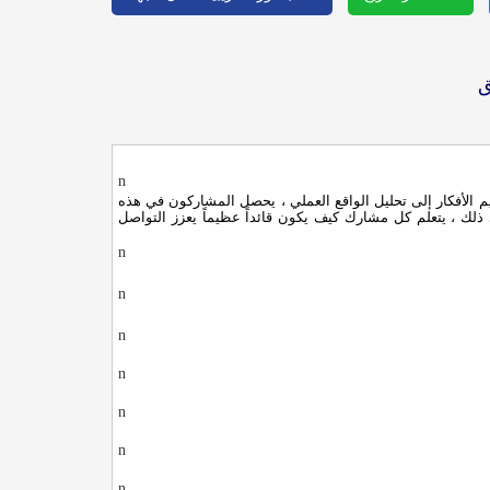
ق
n
يم الأفكار إلى تحليل الواقع العملي ، يحصل المشاركون في هذه
ذلك ، يتعلم كل مشارك كيف يكون قائداً عظيماً يعزز التواصل
n
n
n
n
n
n
n