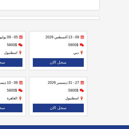
09 - 13 أغسطس 2026
05 - 09 يوليو 2026
5800$
5800$
دبي
اسطنبول
سجل الان
سجل
27 - 31 ديسمبر 2026
06 - 10 ديسمبر 2026
5800$
5800$
اسطنبول
القاهرة
سجل الان
سجل