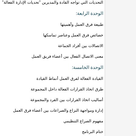
التحديات التي تواجه القادة والمديرين "تحديات الإدارة الفعالة"
الوحدة الرابعة:
طبيعة فرق العمل وأهميتها
خصائص فرق العمل وعناصر تماسكها
الاتصالات بين أفراد الجماعة
معنى الاتصال الفعال بين أعضاء فريق العمل
الوحدة الخامسة:
القيادة الفعالة لفرق العمل أنماط القيادة
طرق اتخاذ القرارات الفعالة داخل المجموعة
أساليب اتخاذ القرارات بين الفرد والمجموعة
إدارة ومواجهة النزاع والصراعات بين أعضاء فرق العمل
مفهوم الصراع التنظيمي
ختام البرنامج