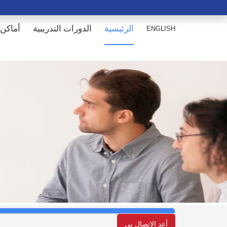
الرئيسية
الدورات التدريبية
أماكن 
ENGLISH
أعد الإتصال بي