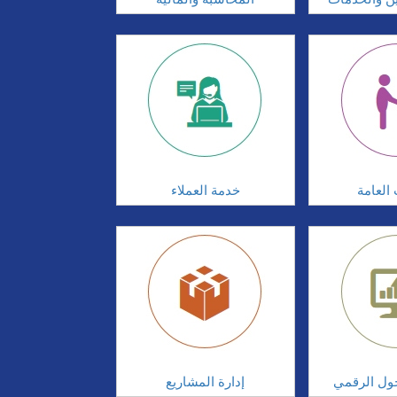
 العامة
خدمة العملاء
تحول الرقمي
إدارة المشاريع